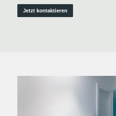
Jetzt kontaktieren