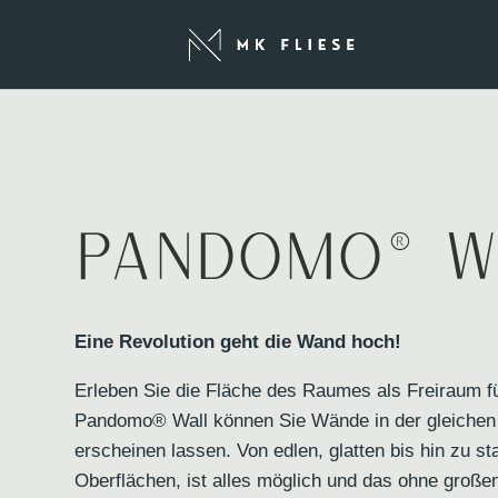
Pandomo® W
Eine Revolution geht die Wand hoch!
Erleben Sie die Fläche des Raumes als Freiraum fü
Pandomo® Wall können Sie Wände in der gleichen
erscheinen lassen. Von edlen, glatten bis hin zu sta
Oberflächen, ist alles möglich und das ohne große