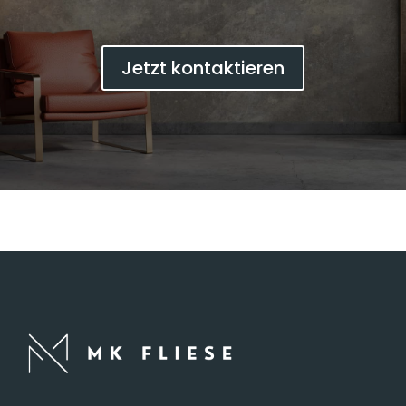
Jetzt kontaktieren