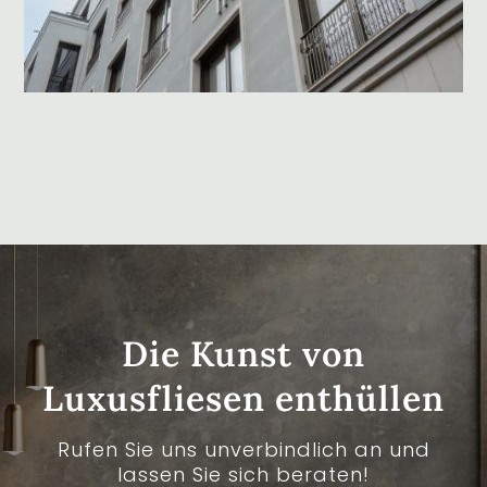
Die Kunst von
Luxusfliesen enthüllen
Rufen Sie uns unverbindlich an und
lassen Sie sich beraten!