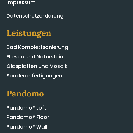
Impressum
Datenschutzerklärung
Leistungen
Bad Komplettsanierung
Fliesen und Naturstein
Glasplatten und Mosaik
Sonderanfertigungen
Pandomo
Pandomo® Loft
Pandomo® Floor
Pandomo® Wall