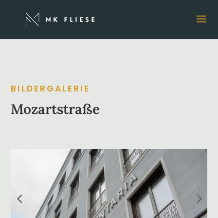
BILDERGALERIE
Mozartstraße